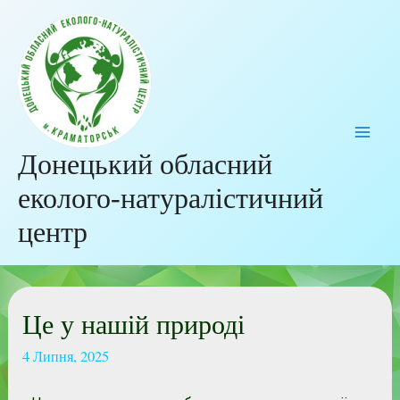
Донецький обласний
еколого-натуралістичний
центр
Це у нашій природі
4 Липня, 2025