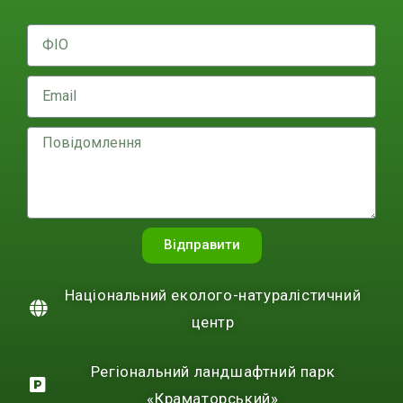
Відправити
Національний еколого-натуралістичний
центр
Регіональний ландшафтний парк
«Краматорський»