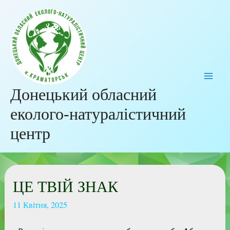
Донецький обласний
еколого-натуралістичний
центр
ЦЕ ТВІЙ ЗНАК
11 Квітня, 2025