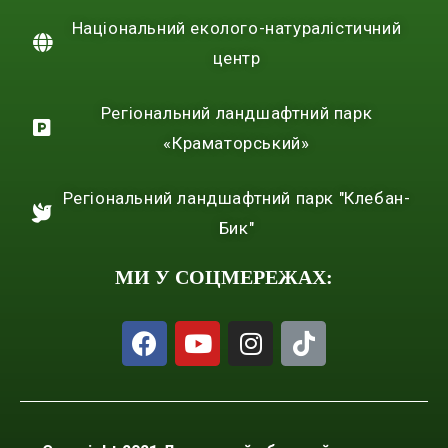
Національний еколого-натуралістичний
центр
Регіональний ландшафтний парк
«Краматорський»
Регіональний ландшафтний парк "Клебан-
Бик"
МИ У СОЦМЕРЕЖАХ: