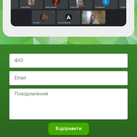
Відправити