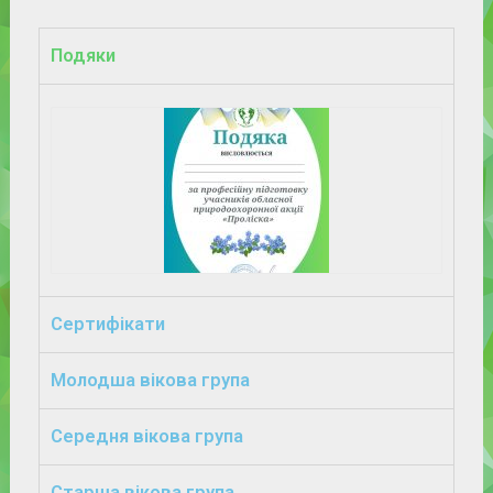
Подяки
Сертифікати
Молодша вікова група
Середня вікова група
Старша вікова група