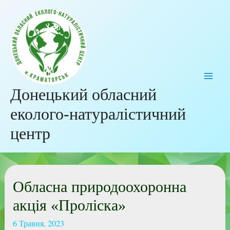
Донецький обласний
еколого-натуралістичний
центр
Обласна природоохоронна
акція «Проліска»
6 Травня, 2023