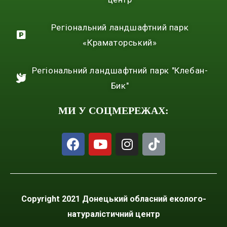
Регіональний ландшафтний парк
«Краматорський»
Регіональний ландшафтний парк "Клебан-
Бик"
МИ У СОЦМЕРЕЖАХ:
Copyright 2021 Донецький обласний еколого-
натуралістичний центр